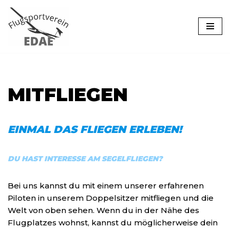
Zum
Inhalt
springen
MITFLIEGEN
EINMAL DAS FLIEGEN ERLEBEN!
DU HAST INTERESSE AM SEGELFLIEGEN?
Bei uns kannst du mit einem unserer erfahrenen
Piloten in unserem Doppelsitzer mitfliegen und die
Welt von oben sehen. Wenn du in der Nähe des
Flugplatzes wohnst, kannst du möglicherweise dein