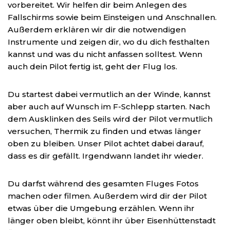
vorbereitet. Wir helfen dir beim Anlegen des
Fallschirms sowie beim Einsteigen und Anschnallen.
Außerdem erklären wir dir die notwendigen
Instrumente und zeigen dir, wo du dich festhalten
kannst und was du nicht anfassen solltest. Wenn
auch dein Pilot fertig ist, geht der Flug los.
Du startest dabei vermutlich an der Winde, kannst
aber auch auf Wunsch im F-Schlepp starten. Nach
dem Ausklinken des Seils wird der Pilot vermutlich
versuchen, Thermik zu finden und etwas länger
oben zu bleiben. Unser Pilot achtet dabei darauf,
dass es dir gefällt. Irgendwann landet ihr wieder.
Du darfst während des gesamten Fluges Fotos
machen oder filmen. Außerdem wird dir der Pilot
etwas über die Umgebung erzählen. Wenn ihr
länger oben bleibt, könnt ihr über Eisenhüttenstadt