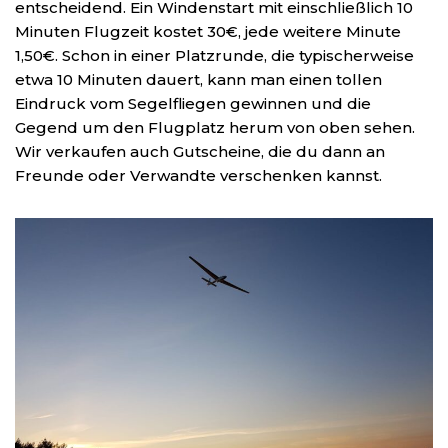
entscheidend. Ein Windenstart mit einschließlich 10
Minuten Flugzeit kostet 30€, jede weitere Minute
1,50€. Schon in einer Platzrunde, die typischerweise
etwa 10 Minuten dauert, kann man einen tollen
Eindruck vom Segelfliegen gewinnen und die
Gegend um den Flugplatz herum von oben sehen.
Wir verkaufen auch Gutscheine, die du dann an
Freunde oder Verwandte verschenken kannst.