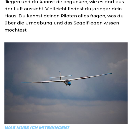
fliegen und du kannst dir angucken, wie es dort aus
der Luft aussieht. Vielleicht findest du ja sogar dein
Haus. Du kannst deinen Piloten alles fragen, was du
über die Umgebung und das Segelfliegen wissen
möchtest.
WAS MUSS ICH MITBRINGEN?