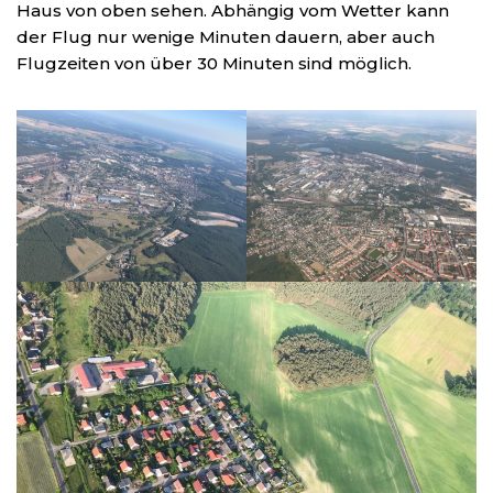
Haus von oben sehen. Abhängig vom Wetter kann
der Flug nur wenige Minuten dauern, aber auch
Flugzeiten von über 30 Minuten sind möglich.