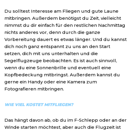
Du solltest Interesse am Fliegen und gute Laune
mitbringen. Außerdem benötigst du Zeit, vielleicht
nimmst du dir einfach für den restlichen Nachmittag
nichts anderes vor, denn durch die ganze
Vorbereitung dauert es etwas länger. Und du kannst
dich noch ganz entspannt zu uns an den Start
setzen, dich mit uns unterhalten und die
Segelflugzeuge beobachten. Es ist auch sinnvoll,
wenn du eine Sonnenbrille und eventuell eine
Kopfbedeckung mitbringst. Außerdem kannst du
gerne ein Handy oder eine Kamera zum
Fotografieren mitbringen.
WIE VIEL KOSTET MITFLIEGEN?
Das hängt davon ab, ob du im F-Schlepp oder an der
Winde starten möchtest, aber auch die Flugzeit ist