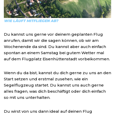
WIE LÄUFT MITFLIEGEN AB?
Du kannst uns gerne vor deinem geplanten Flug
anrufen, damit wir die sagen können, ob wir am
Wochenende da sind. Du kannst aber auch einfach
spontan an einem Samstag bei gutem Wetter mal
auf dem Flugplatz Eisenhüttenstadt vorbeikommen.
Wenn du da bist, kannst du dich gerne zu uns an den
Start setzen und erstmal zusehen, wie ein
Segelflugzeug startet. Du kannst uns auch gerne
alles fragen, was dich beschäftigt oder dich einfach
so mit uns unterhalten.
Du wirst von uns dann ideal auf deinen Flug