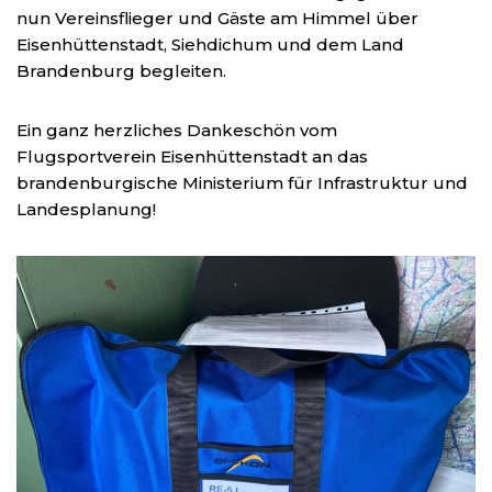
nun Vereinsflieger und Gäste am Himmel über
Eisenhüttenstadt, Siehdichum und dem Land
Brandenburg begleiten.
Ein ganz herzliches Dankeschön vom
Flugsportverein Eisenhüttenstadt an das
brandenburgische Ministerium für Infrastruktur und
Landesplanung!