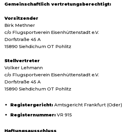
Gemeinschaftlich vertretungsberechtigt:
Vorsitzender
Birk Methner
c/o Flugsportverein Eisenhüttenstadt e.V.
Dorfstraße 45 A
15890 Siehdichum OT Pohlitz
Stellvertreter
Volker Lehmann
c/o Flugsportverein Eisenhüttenstadt e.V.
Dorfstraße 45 A
15890 Siehdichum OT Pohlitz
Registergericht:
Amtsgericht Frankfurt (Oder)
Registernummer:
VR 915
Haftungsausschluss