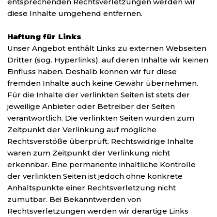
entsprechenden Rechtsverletzungen werden wir
diese Inhalte umgehend entfernen.
Haftung für Links
Unser Angebot enthält Links zu externen Webseiten
Dritter (sog. Hyperlinks), auf deren Inhalte wir keinen
Einfluss haben. Deshalb können wir für diese
fremden Inhalte auch keine Gewähr übernehmen.
Für die Inhalte der verlinkten Seiten ist stets der
jeweilige Anbieter oder Betreiber der Seiten
verantwortlich. Die verlinkten Seiten wurden zum
Zeitpunkt der Verlinkung auf mögliche
Rechtsverstöße überprüft. Rechtswidrige Inhalte
waren zum Zeitpunkt der Verlinkung nicht
erkennbar. Eine permanente inhaltliche Kontrolle
der verlinkten Seiten ist jedoch ohne konkrete
Anhaltspunkte einer Rechtsverletzung nicht
zumutbar. Bei Bekanntwerden von
Rechtsverletzungen werden wir derartige Links